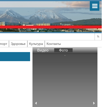
порт
Здоровье
Культура
Контакты
Видео
Фото