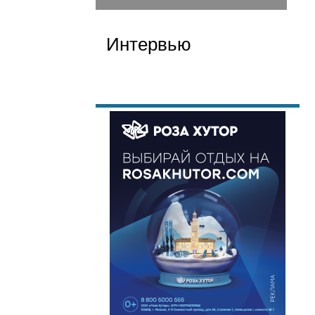
Интервью