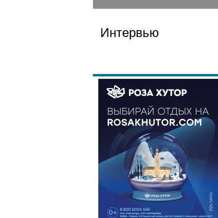
Интервью