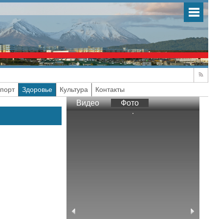
порт
Здоровье
Культура
Контакты
Видео
Фото