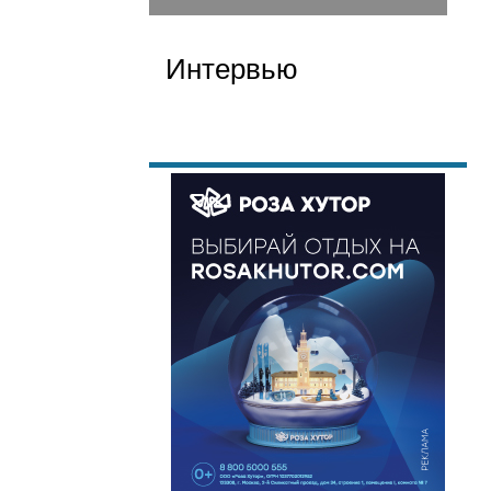
Интервью