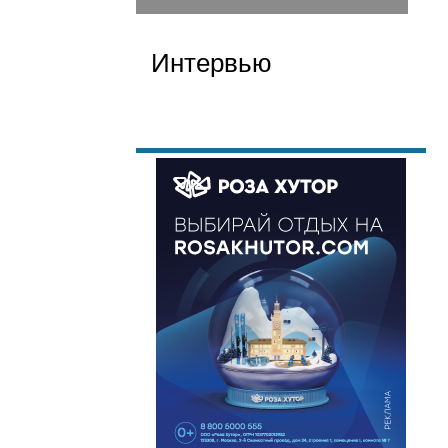
Интервью