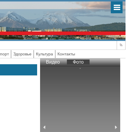
порт
Здоровье
Культура
Контакты
Видео
Фото