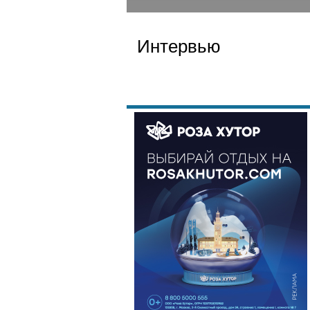
Интервью