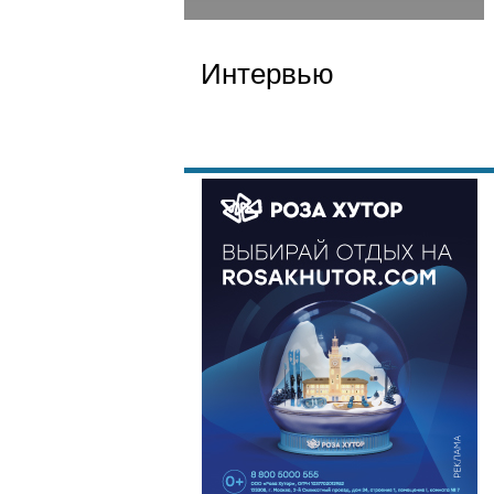
Интервью