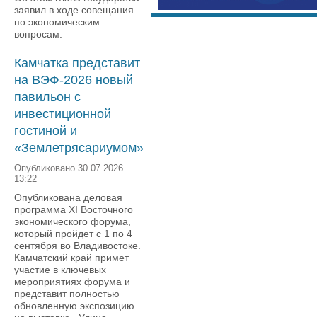
заявил в ходе совещания
по экономическим
вопросам.
Камчатка представит
на ВЭФ-2026 новый
павильон с
инвестиционной
гостиной и
«Землетрясариумом»
Опубликовано 30.07.2026
13:22
Опубликована деловая
программа XI Восточного
экономического форума,
который пройдет с 1 по 4
сентября во Владивостоке.
Камчатский край примет
участие в ключевых
мероприятиях форума и
представит полностью
обновленную экспозицию