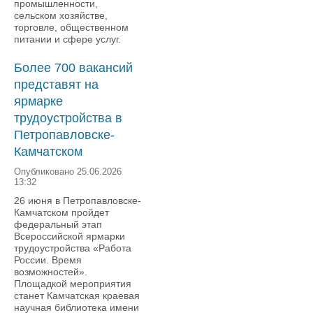
промышленности,
сельском хозяйстве,
торговле, общественном
питании и сфере услуг.
Более 700 вакансий
представят на
ярмарке
трудоустройства в
Петропавловске-
Камчатском
Опубликовано 25.06.2026
13:32
26 июня в Петропавловске-
Камчатском пройдет
федеральный этап
Всероссийской ярмарки
трудоустройства «Работа
России. Время
возможностей».
Площадкой мероприятия
станет Камчатская краевая
научная библиотека имени