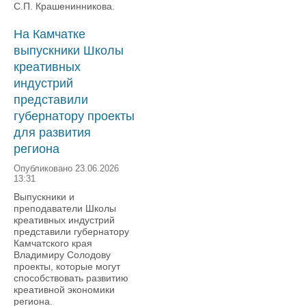
С.П. Крашенинникова.
На Камчатке
выпускники Школы
креативных
индустрий
представили
губернатору проекты
для развития
региона
Опубликовано 23.06.2026
13:31
Выпускники и
преподаватели Школы
креативных индустрий
представили губернатору
Камчатского края
Владимиру Солодову
проекты, которые могут
способствовать развитию
креативной экономики
региона.