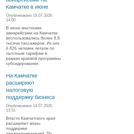
Камчатке в июне
Опубликовано 15.07.2026
14:00
В июне местными
авиарейсами на Камчатке
воспользовались более 8,8
тысячи пассажиров. Из них
6 826 человек летали по
льготным тарифам в
рамках краевой программы
субсидирования.
На Камчатке
расширяют
налоговую
поддержку бизнеса
Опубликовано 14.07.2026
13:51
Власти Камчатского края
расширяют меры
поддержки
предпринимателей. По