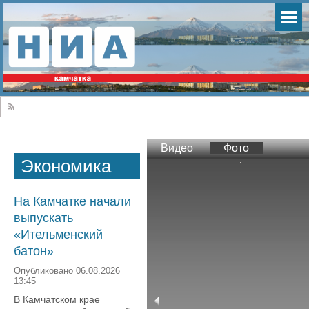
Видео
Фото
Экономика
На Камчатке начали
выпускать
«Ительменский
батон»
Опубликовано 06.08.2026
13:45
В Камчатском крае