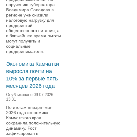
поручению губернатора
Владимира Солодова в
регионе уже снизили
налоговую нагрузку для
предприятий
общественного питания, а
в ближайшее время льготы
могут получить и
социальные
предприниматели.
Экономика Камчатки
выросла почти на
10% за первые пять
месяцев 2026 года
Опубликовано 09.07.2026
13:31
По итогам января–мая
2026 года экономика
Камчатского края
сохранила положительную
динамику. Рост
зафиксирован в