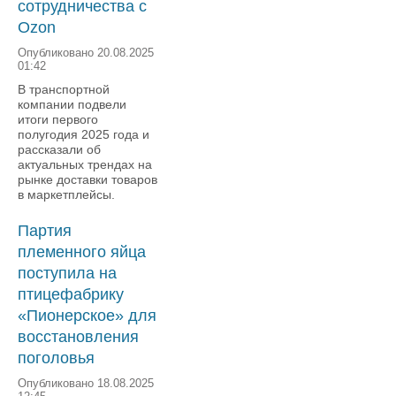
сотрудничества с
Ozon
Опубликовано 20.08.2025
01:42
В транспортной
компании подвели
итоги первого
полугодия 2025 года и
рассказали об
актуальных трендах на
рынке доставки товаров
в маркетплейсы.
Партия
племенного яйца
поступила на
птицефабрику
«Пионерское» для
восстановления
поголовья
Опубликовано 18.08.2025