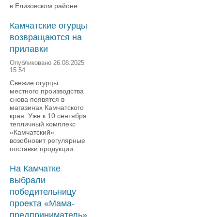
в Елизовском районе.
Камчатские огурцы
возвращаются на
прилавки
Опубликовано 26.08.2025
15:54
Свежие огурцы
местного производства
снова появятся в
магазинах Камчатского
края. Уже к 10 сентября
тепличный комплекс
«Камчатский»
возобновит регулярные
поставки продукции.
На Камчатке
выбрали
победительницу
проекта «Мама-
предприниматель»