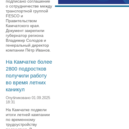
подписано соглашение
о сотрудничестве между
транспортной группой
FESCO и
Правительством
Камчатского края.
Документ закрепили
губернатор региона
Владимир Солодов и
генеральный директор
компании Пётр Иванов.
На Камчатке более
2800 подростков
получили работу
во время летних
каникул
Опубликовано 01.09.2025
18:31
На Камчатке подвели
итоги летней кампании
по временному
трудоустройству