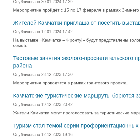
Опубликовано 30.01.2024 17:39
Мероприятие пройдёт с 15 по 17 февраля в рамках Зимнего
Жителей Камчатки приглашают посетить выстав
Опубликовано 12.01.2024 17:42
На выставке «Камчатка – Фронту!» будут представлены вол
семей.
Тестовые занятия эколого-просветительского п
района
Опубликовано 28.12.2023 17:30
Мероприятия проводятся в рамках грантового проекта.
Камчатские туристические маршруты борются за
Опубликовано 19.12.2023 20:42
Жители Камчатки могут проголосовать за туристические ма
Туризм стал темой серии профориентационных 
Опубликовано 12.12.2023 19:16