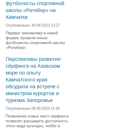
футболисты спортивной
школы «Ратибор» на
Камчатке
Опубликовано 18.09.2023 13:27
Первую тренировку в новой
форме провели юные
футболисты спортивной школы
«Ратибор».
Перспективы развития
сёрфинга на Азовском
море по опыту
Камчатского края
обсудили на встрече с
министром курортов и
туризма Запорожья
Опубликовано 08.09.2023 11:06
Появление новых мест сёрфинга
позволит расширить доступность
этого вида культуры, хобби и