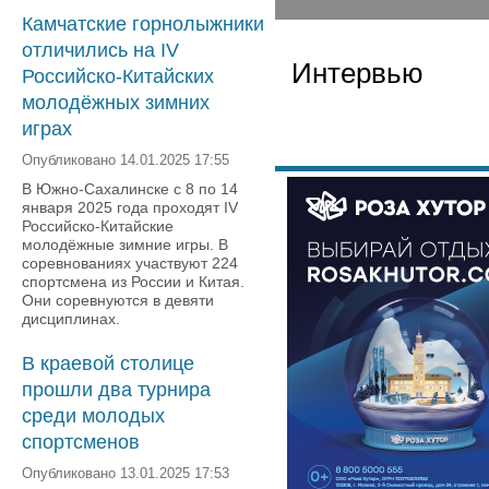
Камчатские горнолыжники
отличились на IV
Интервью
Российско-Китайских
молодёжных зимних
играх
Опубликовано 14.01.2025 17:55
В Южно-Сахалинске с 8 по 14
января 2025 года проходят IV
Российско-Китайские
молодёжные зимние игры. В
соревнованиях участвуют 224
спортсмена из России и Китая.
Они соревнуются в девяти
дисциплинах.
В краевой столице
прошли два турнира
среди молодых
спортсменов
Опубликовано 13.01.2025 17:53