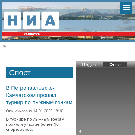
Видео
Фото
Спорт
В Петропавловске-
Камчатском прошел
турнир по лыжным гонкам
Опубликовано 14.01.2025 18:10
В турнире по лыжным гонкам
приняли участие более 90
спортсменов.