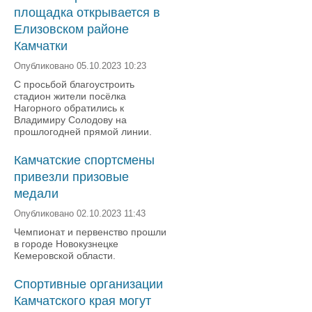
площадка открывается в
Елизовском районе
Камчатки
Опубликовано 05.10.2023 10:23
С просьбой благоустроить
стадион жители посёлка
Нагорного обратились к
Владимиру Солодову на
прошлогодней прямой линии.
Камчатские спортсмены
привезли призовые
медали
Опубликовано 02.10.2023 11:43
Чемпионат и первенство прошли
в городе Новокузнецке
Кемеровской области.
Спортивные организации
Камчатского края могут