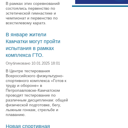
В рамках этих соревнований
состоялись первенство по
эстетической гимнастике и
чемпионат и первенство по
всестилевому каратэ.
В январе жители
Камчатки могут пройти
испытания в рамках
комплекса ГТО.
Опубликовано 10.01.2025 18:01
В Центре тестирования
Всероссийского физкультурно-
спортивного комплекса «Готов к
труду и обороне» в
Петропавловске-Камчатском
проводят тестирование по
различным дисциплинам: общей
физической подготовке, бегу,
лыжным гонкам, стрельбе и
плаванию.
Новая спортивная