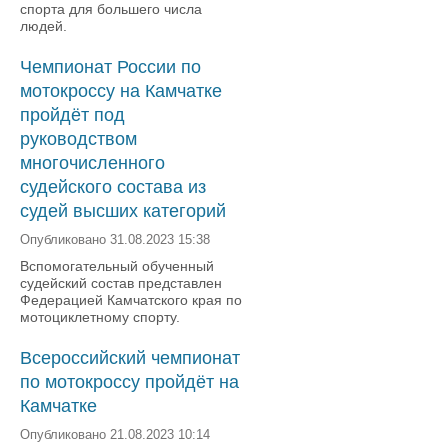
спорта для большего числа
людей.
Чемпионат России по
мотокроссу на Камчатке
пройдёт под
руководством
многочисленного
судейского состава из
судей высших категорий
Опубликовано 31.08.2023 15:38
Вспомогательный обученный
судейский состав представлен
Федерацией Камчатского края по
мотоциклетному спорту.
Всероссийский чемпионат
по мотокроссу пройдёт на
Камчатке
Опубликовано 21.08.2023 10:14