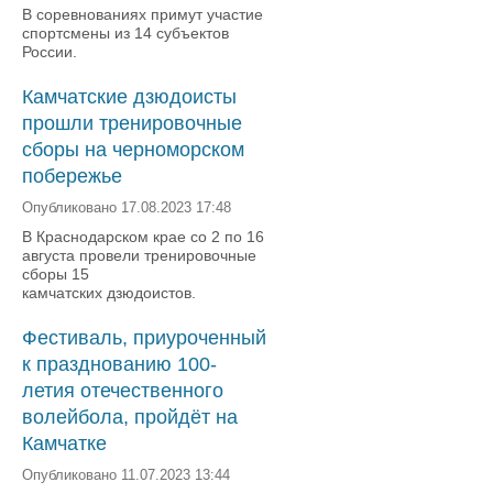
В соревнованиях примут участие
спортсмены из 14 субъектов
России.
Камчатские дзюдоисты
прошли тренировочные
сборы на черноморском
побережье
Опубликовано 17.08.2023 17:48
В Краснодарском крае со 2 по 16
августа провели тренировочные
сборы 15
камчатских дзюдоистов.
Фестиваль, приуроченный
к празднованию 100-
летия отечественного
волейбола, пройдёт на
Камчатке
Опубликовано 11.07.2023 13:44