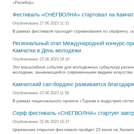
«Ратибор».
Фестиваль «СНЕГВОЛНА» стартовал на Камчат
Опубликовано 27.06.2023 11:31
В рамках фестиваля проходят соревнования по сёрфингу, ске
Региональный этап Международной конкурс-пре
Камчатки в День молодежи
Опубликовано 23.06.2023 18:10
Это масштабное событие для молодежных субкультур регион
молодежи, занимающейся современными видами искусства и
Камчатский сап-бординг развивается благода
Опубликовано 23.06.2023 11:56
В рамках национального проекта «Туризм и индустрия госте
Серф фестиваль «СНЕГВОЛНА» стартует завтр
Опубликовано 22.06.2023 15:37
Церемония открытия фестиваля пройдет 23 июня на Халакт