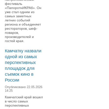
фестиваль
«ПапоротнИКРАб». Он
уже стал одним из
самых заметных
летних событий
региона и объединяет
рестораторов, шеф-
поваров,
производителей и
гостей края.
Камчатку назвали
одной из самых
перспективных
площадок для
съемок кино в
России
Опубликовано 22.05.2026
14:25
Камчатский край вошел
в число самых
перспективных