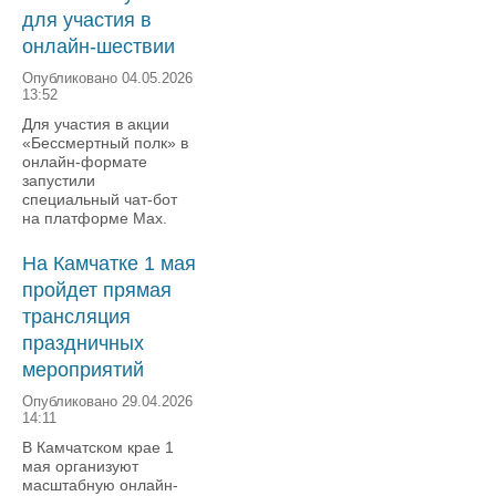
для участия в
онлайн-шествии
Опубликовано 04.05.2026
13:52
Для участия в акции
«Бессмертный полк» в
онлайн-формате
запустили
специальный чат-бот
на платформе Мах.
На Камчатке 1 мая
пройдет прямая
трансляция
праздничных
мероприятий
Опубликовано 29.04.2026
14:11
В Камчатском крае 1
мая организуют
масштабную онлайн-