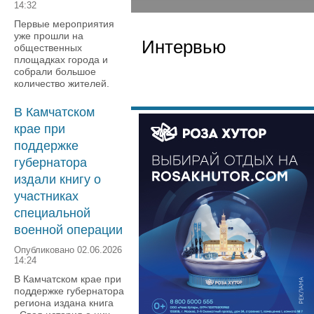
14:32
Первые мероприятия
уже прошли на
Интервью
общественных
площадках города и
собрали большое
количество жителей.
В Камчатском
крае при
поддержке
губернатора
издали книгу о
участниках
специальной
военной операции
Опубликовано 02.06.2026
14:24
В Камчатском крае при
поддержке губернатора
региона издана книга