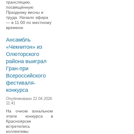
трансляцию,
посвящённую
Празднику весны и
труда. Начало эфира
— в 11:00 по местному
времени.
Ансамбль
«Чекнитон» из
Олюторского
района выиграл
Гран-при
Всероссийского
фестиваля-
конкурса
Опубликовано 22.04.2026
11:41
На очном зональном
этапе конкурса в
Красноярске
встретились
коллективы