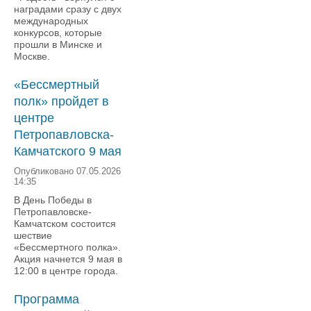
наградами сразу с двух
международных
конкурсов, которые
прошли в Минске и
Москве.
«Бессмертный
полк» пройдет в
центре
Петропавловска-
Камчатского 9 мая
Опубликовано 07.05.2026
14:35
В День Победы в
Петропавловске-
Камчатском состоится
шествие
«Бессмертного полка».
Акция начнется 9 мая в
12:00 в центре города.
Программа