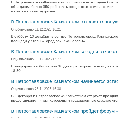
В Петропавловске-Камчатском состоялось новогоднее благот
объединил более 350 ребят из многодетных семеи, семеи, н
возможностями здоровья.
В Петропавловске-Камчатском откроют главную
Опубликовано 11.12.2025 16:21
В субботу, 13 декабря, в центре Петропавловска-Камчатского
площади у стелы «Город воинской славы».
В Петропавловске-Камчатском сегодня откроют
Опубликовано 10.12.2025 14:33
В микрорайоне Долиновка 10 декабря откроют новогоднюю ел
18:30.
В Петропавловске-Камчатском начинается эста
Опубликовано 26.11.2025 15:38
С 1 декабря в Петропавловске-Камчатском стартует праздни
представления, игры, хороводы и традиционные сладкие уго
В Петропавловске-Камчатском пройдет форум «