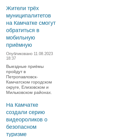
Жители трёх
муниципалитетов
на Камчатке смогут
обратиться в
мобильную
приёмную
Опубликовано 11.08.2023
18:37
Выездные приёмы
пройдут в
Петропавловск-
Камчатском городском
округе, Елизовском и
Мильковском районах.
На Камчатке
создали серию
видеороликов о
безопасном
туризме