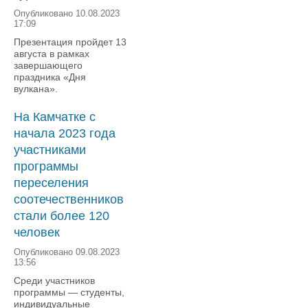
Опубликовано 10.08.2023
17:09
Презентация пройдет 13
августа в рамках
завершающего
праздника «Дня
вулкана».
На Камчатке с
начала 2023 года
участниками
программы
переселения
соотечественников
стали более 120
человек
Опубликовано 09.08.2023
13:56
Среди участников
программы — студенты,
индивидуальные