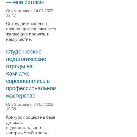
— мои истоки»
Опубликовано 14.08.2023
12:47
Сотрудники краевого
архива приглашают всех
желающих принять в
нём участие.
Студенческие
педагогические
отряды на
Камчатке
соревновались в
профессиональном
мастерстве
Опубликовано 14.08.2023
10:38
Конкурс прошёл на базе
детского
оздоровительного
лагеря «Альбатрос».