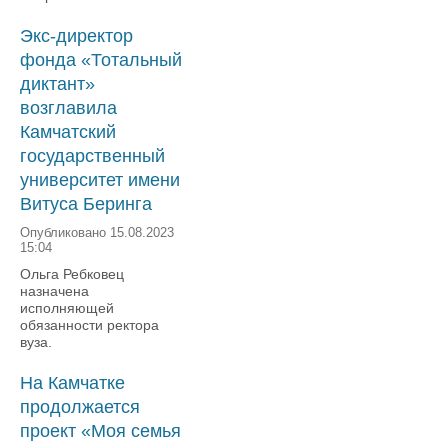
Экс-директор
фонда «Тотальный
диктант»
возглавила
Камчатский
государственный
университет имени
Витуса Беринга
Опубликовано 15.08.2023
15:04
Ольга Ребковец
назначена
исполняющей
обязанности ректора
вуза.
На Камчатке
продолжается
проект «Моя семья