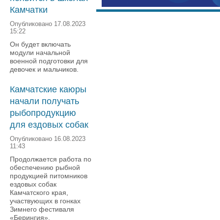
Камчатки
Опубликовано 17.08.2023
15:22
Он будет включать
модули начальной
военной подготовки для
девочек и мальчиков.
Камчатские каюры
начали получать
рыбопродукцию
для ездовых собак
Опубликовано 16.08.2023
11:43
Продолжается работа по
обеспечению рыбной
продукцией питомников
ездовых собак
Камчатского края,
участвующих в гонках
Зимнего фестиваля
«Берингия».