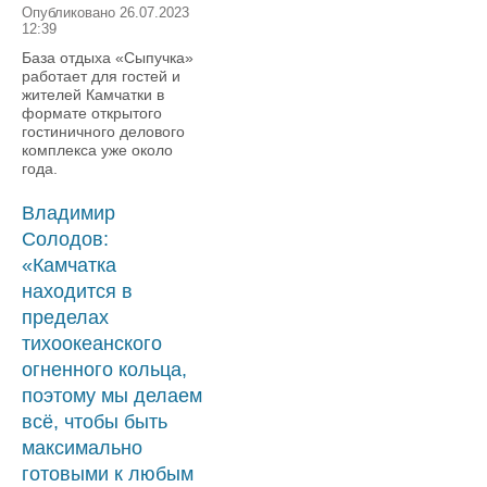
Опубликовано 26.07.2023
12:39
База отдыха «Сыпучка»
работает для гостей и
жителей Камчатки в
формате открытого
гостиничного делового
комплекса уже около
года.
Владимир
Солодов:
«Камчатка
находится в
пределах
тихоокеанского
огненного кольца,
поэтому мы делаем
всё, чтобы быть
максимально
готовыми к любым