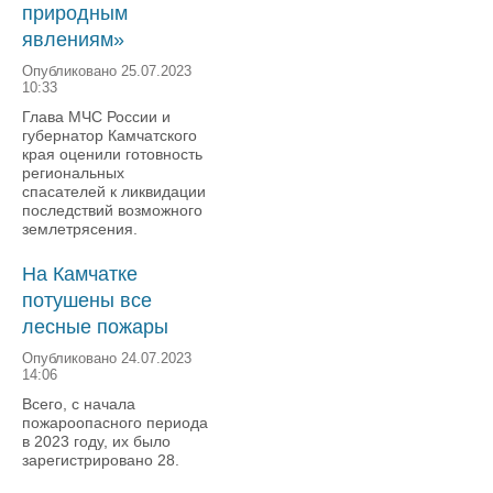
природным
явлениям»
Опубликовано 25.07.2023
10:33
Глава МЧС России и
губернатор Камчатского
края оценили готовность
региональных
спасателей к ликвидации
последствий возможного
землетрясения.
На Камчатке
потушены все
лесные пожары
Опубликовано 24.07.2023
14:06
Всего, с начала
пожароопасного периода
в 2023 году, их было
зарегистрировано 28.