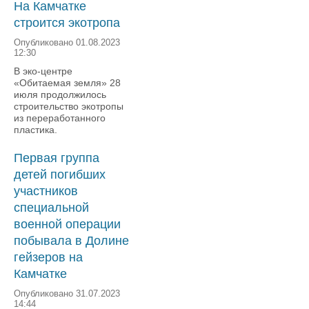
На Камчатке
строится экотропа
Опубликовано 01.08.2023
12:30
В эко-центре
«Обитаемая земля» 28
июля продолжилось
строительство экотропы
из переработанного
пластика.
Первая группа
детей погибших
участников
специальной
военной операции
побывала в Долине
гейзеров на
Камчатке
Опубликовано 31.07.2023
14:44