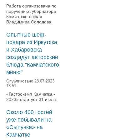
Работа организована по
поручению губернатора
Камчатского края
Владимира Солодова.
Опытные шеф-
повара из Иркутска
и Хабаровска
создадут авторские
блюда "Камчатского
меню"
Опубликовано 28.07.2023
13:51
«Гастрокэмп Камчатка -
2023» стартует 31 июля.
Около 400 гостей
уже побывали на
«Сыпучке» на
Камчатке