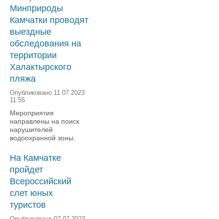
Минприроды
Камчатки проводят
выездные
обследования на
территории
Халактырского
пляжа
Опубликовано 11.07.2023
11:55
Мероприятия
направлены на поиск
нарушителей
водоохранной зоны.
На Камчатке
пройдет
Всероссийский
слет юных
туристов