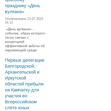
празднику «День
вулкана»
Опубликовано 13.07.2023
16:12
«День вулкана» -
событие, образ которого
тесно связан с
концепцией
эффективной заботы об
окружающей среде.
Первые делегации
Белгородской,
Архангельской и
Иркутской
областей прибыли
на Камчатку для
участия во
Всероссийском
слёте юных