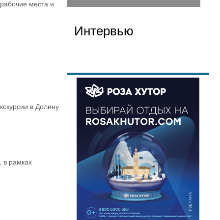
 рабочие места и
Интервью
кскурсии в Долину
 в рамках