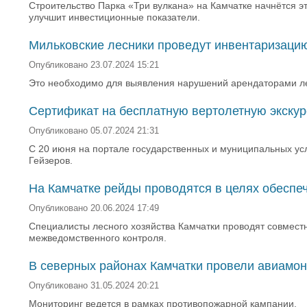
Строительство Парка «Три вулкана» на Камчатке начнётся э
улучшит инвестиционные показатели.
Мильковские лесники проведут инвентаризацию
Опубликовано 23.07.2024 15:21
Это необходимо для выявления нарушений арендаторами ле
Сертификат на бесплатную вертолетную экскур
Опубликовано 05.07.2024 21:31
С 20 июня на портале государственных и муниципальных ус
Гейзеров.
На Камчатке рейды проводятся в целях обеспе
Опубликовано 20.06.2024 17:49
Специалисты лесного хозяйства Камчатки проводят совмест
межведомственного контроля.
В северных районах Камчатки провели авиамон
Опубликовано 31.05.2024 20:21
Мониторинг ведется в рамках противопожарной кампании.