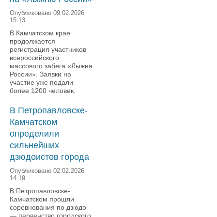
Опубликовано 09.02.2026
15:13
В Камчатском крае
продолжается
регистрация участников
всероссийского
массового забега «Лыжня
России». Заявки на
участие уже подали
более 1200 человек.
В Петропавловске-
Камчатском
определили
сильнейших
дзюдоистов города
Опубликовано 02.02.2026
14:19
В Петропавловске-
Камчатском прошли
соревнования по дзюдо
— первенство городского