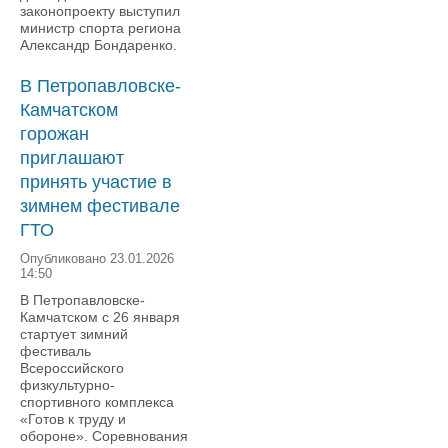
законопроекту выступил
министр спорта региона
Александр Бондаренко.
В Петропавловске-
Камчатском
горожан
приглашают
принять участие в
зимнем фестивале
ГТО
Опубликовано 23.01.2026
14:50
В Петропавловске-
Камчатском с 26 января
стартует зимний
фестиваль
Всероссийского
физкультурно-
спортивного комплекса
«Готов к труду и
обороне». Соревнования