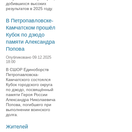
добившихся высоких
результатов в 2025 году.
В Петропавловске-
Камчатском прошёл
Кубок по дзюдо
памяти Александра
Попова
Опубликовано 09.12.2025
18:00
В СШОР Единоборств
Петропавловска-
Камчатского состоялся
Кубок городского округа
по дзюдо, посвящённый
памяти Героя России
Александра Николаевича
Попова, погибшего при
выполнении воинского
долга.
Жителей