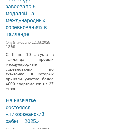
завоевала 5
медалей на
международных
соревнованиях в
Таиланде
Опубликовано 12.08.2025
12:56
С 8 по 10 августа в
Таиланде прошли
международные
соревнования по
тхэквондо, в которых
приняли участие более
4000 спортсменов из 27
стран.
На Камчатке
состоялся
«Тихоокеанский
забег – 2025»