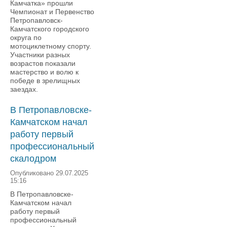
Камчатка» прошли
Чемпионат и Первенство
Петропавловск-
Камчатского городского
округа по
мотоциклетному спорту.
Участники разных
возрастов показали
мастерство и волю к
победе в зрелищных
заездах.
В Петропавловске-
Камчатском начал
работу первый
профессиональный
скалодром
Опубликовано 29.07.2025
15:16
В Петропавловске-
Камчатском начал
работу первый
профессиональный