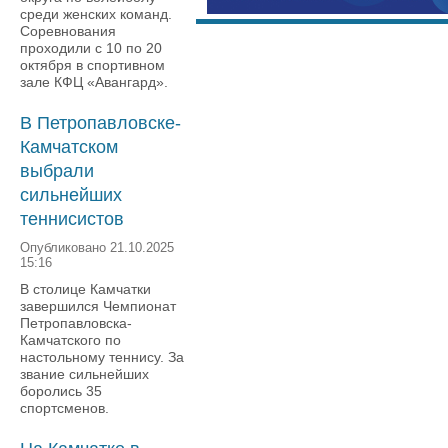
среди женских команд.
Соревнования
проходили с 10 по 20
октября в спортивном
зале КФЦ «Авангард».
В Петропавловске-
Камчатском
выбрали
сильнейших
теннисистов
Опубликовано 21.10.2025
15:16
В столице Камчатки
завершился Чемпионат
Петропавловска-
Камчатского по
настольному теннису. За
звание сильнейших
боролись 35
спортсменов.